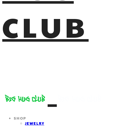
CLUB
SHOP
JEWELRY