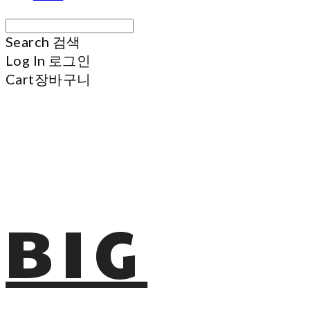
Search
검색
Log In
로그인
Cart
장바구니
BIG