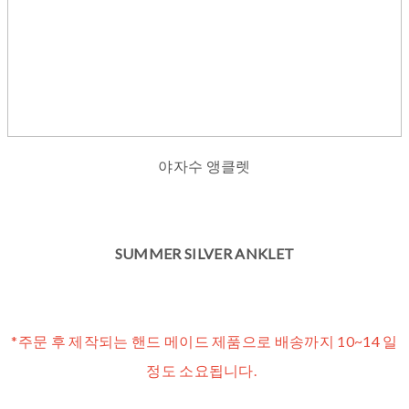
야자수 앵클렛
SUMMER SILVER ANKLET
*주문 후 제작되는 핸드 메이드 제품으로 배송까지 10~14 일
정도 소요됩니다.