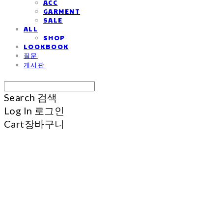
ACC
GARMENT
SALE
ALL
SHOP
LOOKBOOK
질문
게시판
Search
검색
Log In
로그인
Cart
장바구니