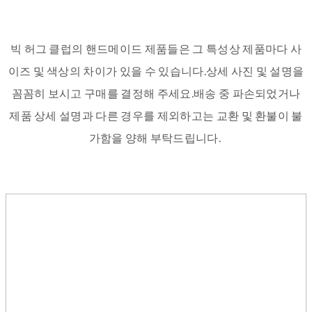
빅 허그 클럽의 핸드메이드 제품들은 그 특성상 제품마다 사
이즈 및 색상의 차이가 있을 수 있습니다.상세 사진 및 설명을
꼼꼼히 보시고 구매를 결정해 주세요.배송 중 파손되었거나
제품 상세 설명과 다른 경우를 제외하고는 교환 및 환불이 불
가함을 양해 부탁드립니다.