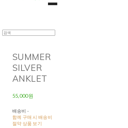
SUMMER
SILVER
ANKLET
55,000원
배송비
-
함께 구매 시 배송비
절약 상품 보기