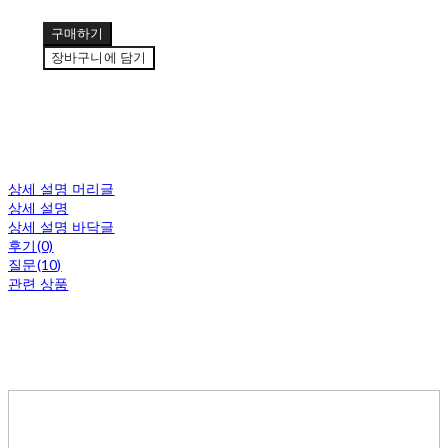
구매하기
장바구니에 담기
상세 설명 머리글
상세 설명
상세 설명 바닥글
후기(0)
질문(10)
관련 상품