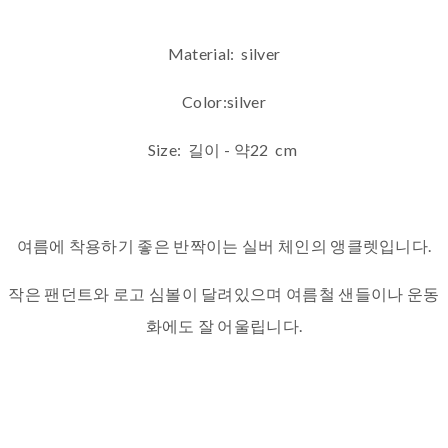
Material: silver
Color:silver
Size: 길이 - 약22 cm
여름에 착용하기 좋은 반짝이는 실버 체인의 앵클렛입니다.
작은 팬던트와 로고 심볼이 달려있으며 여름철 샌들이나 운동
화에도 잘 어울립니다.