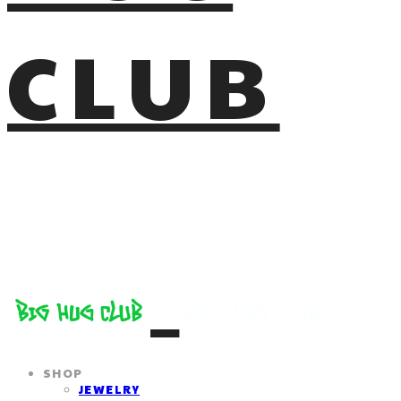
CLUB
SHOP
JEWELRY