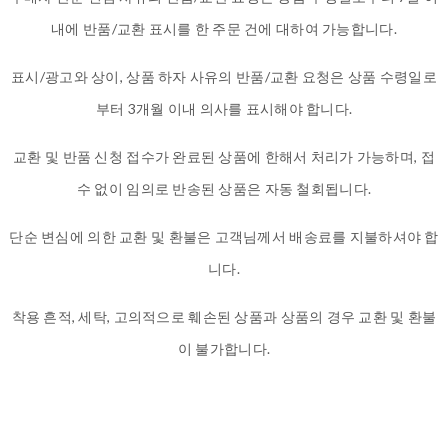
내에 반품/교환 표시를 한 주문 건에 대하여 가능합니다.
표시/광고와 상이, 상품 하자 사유의 반품/교환 요청은 상품 수령일로
부터 3개월 이내 의사를 표시해야 합니다.
교환 및 반품 신청 접수가 완료된 상품에 한해서 처리가 가능하며, 접
수 없이 임의로 반송된 상품은 자동 철회됩니다.
단순 변심에 의한 교환 및 환불은 고객님께서 배송료를 지불하셔야 합
니다.
착용 흔적, 세탁, 고의적으로 훼손된 상품과 상품의 경우 교환 및 환불
이 불가합니다.