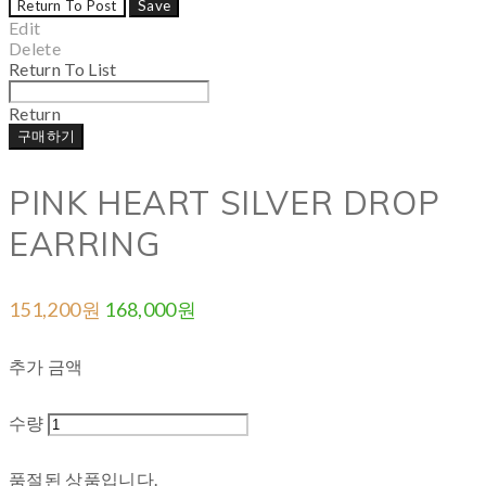
Return To Post
Save
Edit
Delete
Return To List
Return
구매하기
PINK HEART SILVER DROP
EARRING
151,200원
168,000원
추가 금액
수량
품절된 상품입니다.