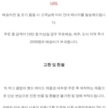
니다.
배송지연 및 조기 품절 시 고객님께 미리 안내 메시지를 발송해드립니
다.
주문 총 금액이 10만 원 이상일 경우 무료배송, 제주, 도서 지역 추가
2000원의 배송비가 부과됩니다.
교환 및 환불
빅 허그 클럽의 핸드 메이드 제품은 대부분 주문 후 제작하는 제품으
로 단순 변심으로 인한 반품 및 환불은 불가한 점 양해 부탁드립니다.
구매자 단순 변심 사유의 반품/교환 요청은 상품 수령일로부터 7일 이