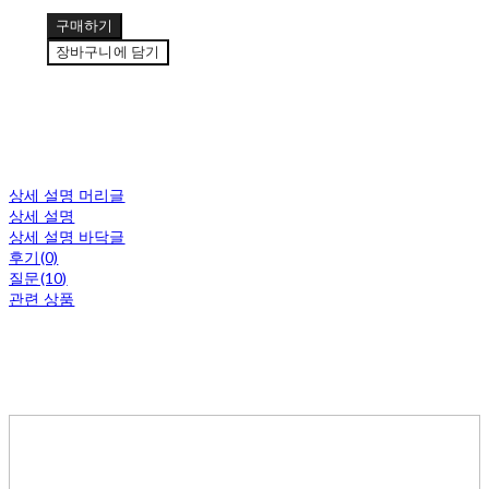
구매하기
장바구니에 담기
상세 설명 머리글
상세 설명
상세 설명 바닥글
후기(0)
질문(10)
관련 상품