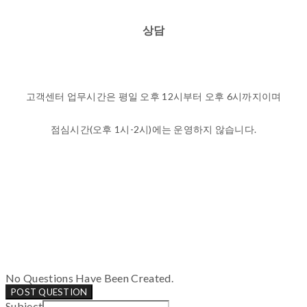
상담
고객센터 업무시간은 평일 오후 12시부터 오후 6시까지이며
점심시간(오후 1시-2시)에는 운영하지 않습니다.
No Questions Have Been Created.
POST QUESTION
Subject