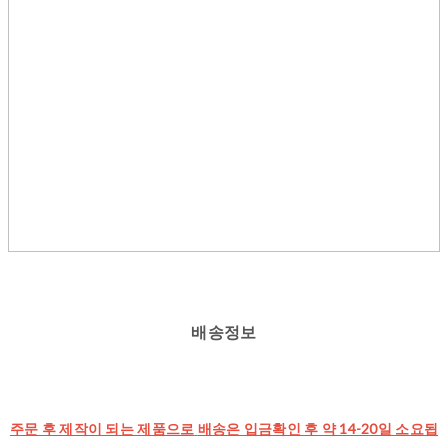
배송정보
주문 후 제작이 되는 제품으로
배송은 입금확인 후 약 14-20일 소요됩