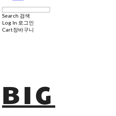
Search
검색
Log In
로그인
Cart
장바구니
BIG