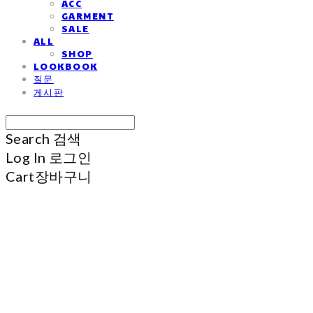
ACC
GARMENT
SALE
ALL
SHOP
LOOKBOOK
질문
게시판
Search
검색
Log In
로그인
Cart
장바구니