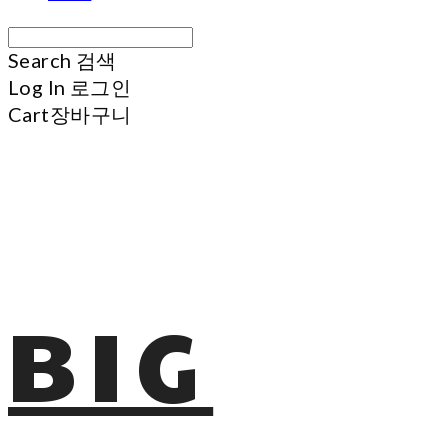
Search
검색
Log In
로그인
Cart
장바구니
BIG