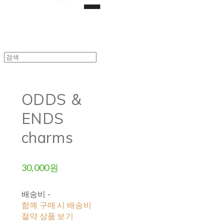
ODDS &
ENDS
charms
30,000원
배송비
-
함께 구매 시 배송비
절약 상품 보기