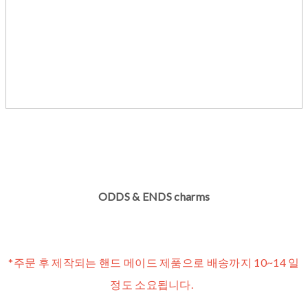
ODDS & ENDS charms
*주문 후 제작되는 핸드 메이드 제품으로 배송까지 10~14 일
정도 소요됩니다.