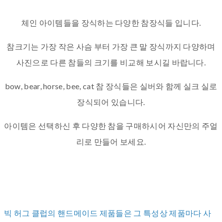
체인 아이템들을 장식하는 다양한 참장식들 입니다.
참크기는 가장 작은 사슴 부터 가장 큰 말 장식까지 다양하며
사진으로 다른 참들의 크기를 비교해 보시길 바랍니다.
bow, bear, horse, bee, cat 참 장식들은 실버와 함께 실크 실로
장식되어 있습니다.
아이템은 선택하신 후 다양한 참을 구매하시어 자신만의 주얼
리로 만들어 보세요.
빅 허그 클럽의 핸드메이드 제품들은 그 특성상 제품마다 사