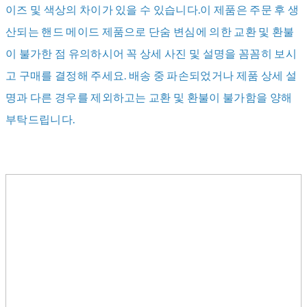
이즈 및 색상의 차이가 있을 수 있습니다.이 제품은 주문 후 생
산되는 핸드 메이드 제품으로 단숨 변심에 의한 교환 및 환불
이 불가한 점 유의하시어 꼭 상세 사진 및 설명을 꼼꼼히 보시
고 구매를 결정해 주세요. 배송 중 파손되었거나 제품 상세 설
명과 다른 경우를 제외하고는 교환 및 환불이 불가함을 양해
부탁드립니다.