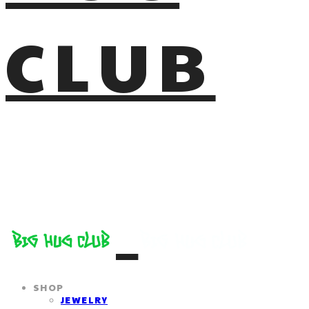
CLUB
SHOP
JEWELRY