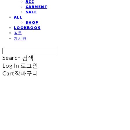
ACC
GARMENT
SALE
ALL
SHOP
LOOKBOOK
질문
게시판
Search
검색
Log In
로그인
Cart
장바구니