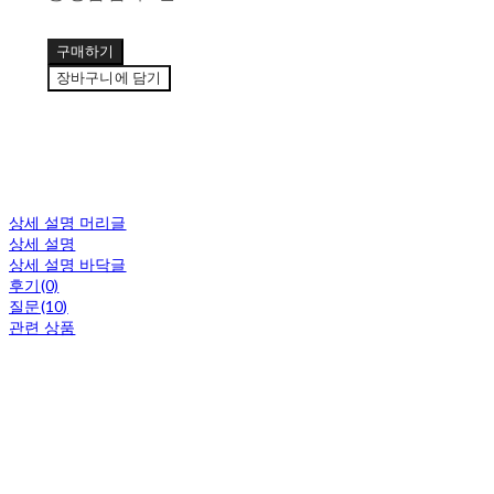
구매하기
장바구니에 담기
상세 설명 머리글
상세 설명
상세 설명 바닥글
후기(0)
질문(10)
관련 상품