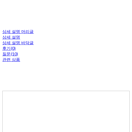
상세 설명 머리글
상세 설명
상세 설명 바닥글
후기(0)
질문(10)
관련 상품