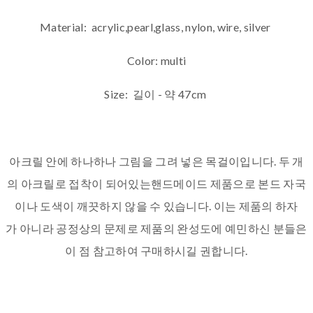
Material: acrylic,pearl,glass, nylon, wire, silver
Color: multi
Size: 길이 - 약 47cm
아크릴 안에 하나하나 그림을 그려 넣은 목걸이입니다. 두 개
의 아크릴로 접착이 되어있는핸드메이드 제품으로 본드 자국
이나 도색이 깨끗하지 않을 수 있습니다. 이는 제품의 하자
가 아니라 공정상의 문제로 제품의 완성도에 예민하신 분들은
이 점 참고하여 구매하시길 권합니다.