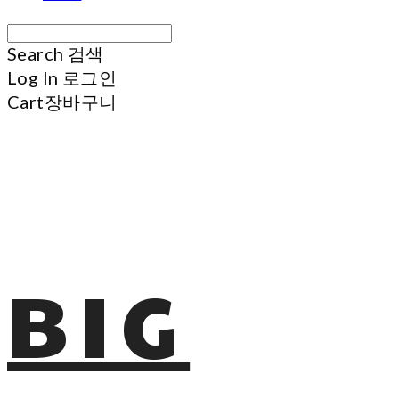
Search
검색
Log In
로그인
Cart
장바구니
BIG