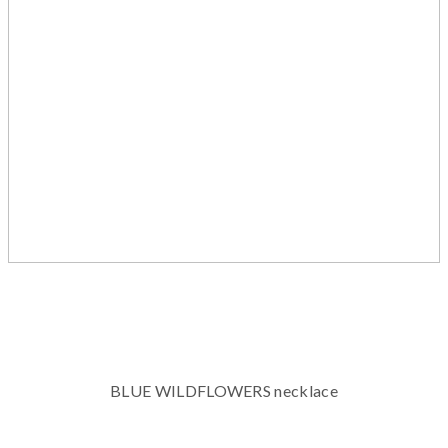
BLUE WILDFLOWERS necklace