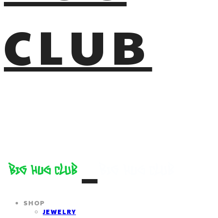
CLUB
SHOP
JEWELRY