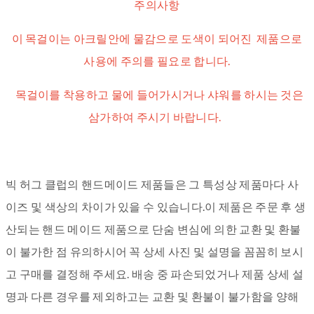
주의사항
이 목걸이는 아크릴안에 물감으로 도색이 되어진 제품으로
사용에 주의를 필요로 합니다.
목걸이를 착용하고 물에 들어가시거나 샤워를 하시는 것은
삼가하여 주시기 바랍니다.
빅 허그 클럽의 핸드메이드 제품들은 그 특성상 제품마다 사
이즈 및 색상의 차이가 있을 수 있습니다.이 제품은 주문 후 생
산되는 핸드 메이드 제품으로 단숨 변심에 의한 교환 및 환불
이 불가한 점 유의하시어 꼭 상세 사진 및 설명을 꼼꼼히 보시
고 구매를 결정해 주세요. 배송 중 파손되었거나 제품 상세 설
명과 다른 경우를 제외하고는 교환 및 환불이 불가함을 양해