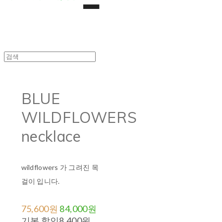
BLUE
WILDFLOWERS
necklace
wildflowers 가 그려진 목
걸이 입니다.
75,600원
84,000원
기본 할인
8,400원