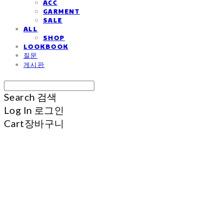
ACC
GARMENT
SALE
ALL
SHOP
LOOKBOOK
질문
게시판
Search
검색
Log In
로그인
Cart
장바구니